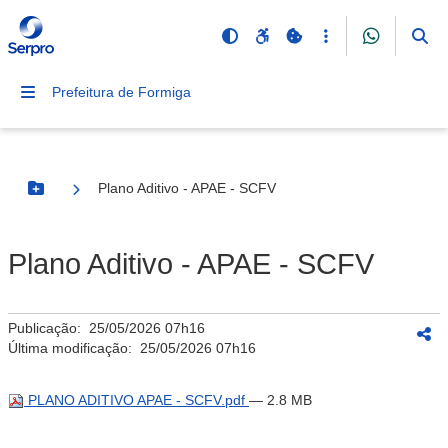
Prefeitura de Formiga
Plano Aditivo - APAE - SCFV
Botão Menu
Plano Aditivo - APAE - SCFV
Publicação:
25/05/2026 07h16
Última modificação:
25/05/2026 07h16
PLANO ADITIVO APAE - SCFV.pdf
— 2.8 MB