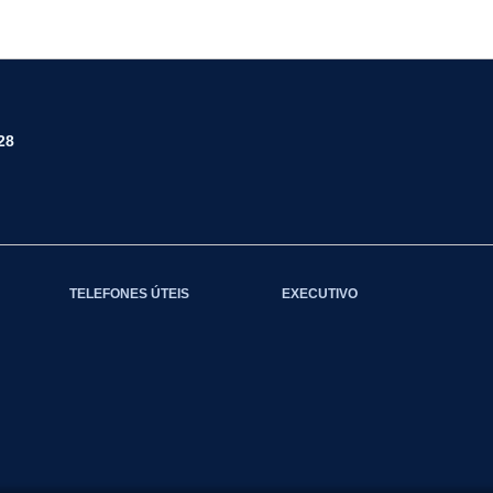
28
TELEFONES ÚTEIS
EXECUTIVO