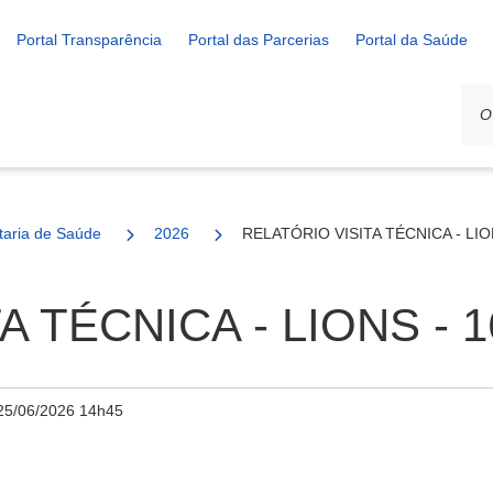
Portal Transparência
Portal das Parcerias
Portal da Saúde
ais
taria de Saúde
2026
RELATÓRIO VISITA TÉCNICA - LION
 TÉCNICA - LIONS - 1
25/06/2026 14h45