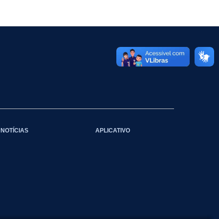
NOTÍCIAS
APLICATIVO