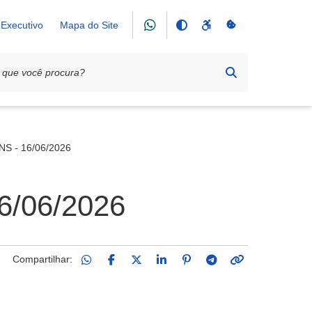
Executivo
Mapa do Site
S - 16/06/2026
6/06/2026
Compartilhar: