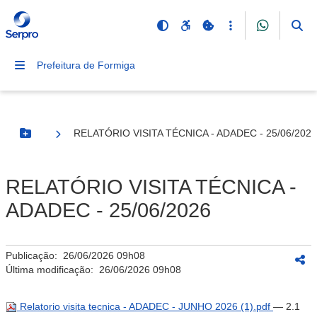
Prefeitura de Formiga
RELATÓRIO VISITA TÉCNICA - ADADEC - 25/06/2026
Botão Menu
RELATÓRIO VISITA TÉCNICA -
ADADEC - 25/06/2026
Publicação:
26/06/2026 09h08
Última modificação:
26/06/2026 09h08
Relatorio visita tecnica - ADADEC - JUNHO 2026 (1).pdf
— 2.1