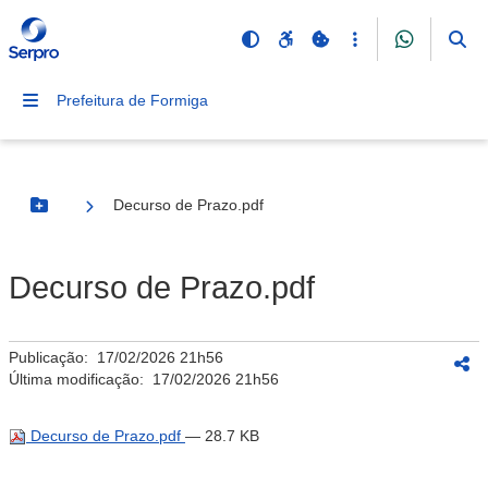
Prefeitura de Formiga
Decurso de Prazo.pdf
Botão Menu
Decurso de Prazo.pdf
Publicação:
17/02/2026 21h56
Última modificação:
17/02/2026 21h56
Decurso de Prazo.pdf
— 28.7 KB