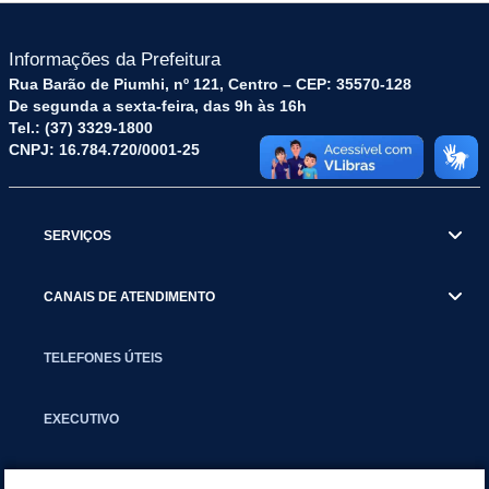
Informações da Prefeitura
Rua Barão de Piumhi, nº 121, Centro – CEP: 35570-128
De segunda a sexta-feira, das 9h às 16h
Tel.: (37) 3329-1800
CNPJ: 16.784.720/0001-25
SERVIÇOS
CANAIS DE ATENDIMENTO
TELEFONES ÚTEIS
EXECUTIVO
NOTÍCIAS