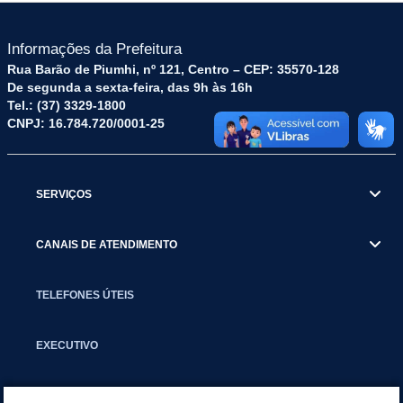
Informações da Prefeitura
Rua Barão de Piumhi, nº 121, Centro – CEP: 35570-128
De segunda a sexta-feira, das 9h às 16h
Tel.: (37) 3329-1800
CNPJ: 16.784.720/0001-25
SERVIÇOS
CANAIS DE ATENDIMENTO
TELEFONES ÚTEIS
EXECUTIVO
NOTÍCIAS