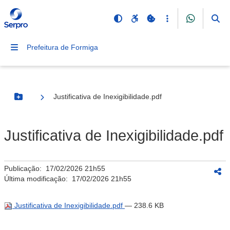
Prefeitura de Formiga
Justificativa de Inexigibilidade.pdf
Botão Menu
Justificativa de Inexigibilidade.pdf
Publicação:
17/02/2026 21h55
Última modificação:
17/02/2026 21h55
Justificativa de Inexigibilidade.pdf
— 238.6 KB