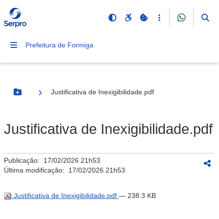
Prefeitura de Formiga
Justificativa de Inexigibilidade.pdf
Botão Menu
Justificativa de Inexigibilidade.pdf
Publicação:
17/02/2026 21h53
Última modificação:
17/02/2026 21h53
Justificativa de Inexigibilidade.pdf
— 238.3 KB