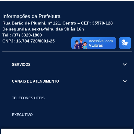
Informações da Prefeitura
Rua Barão de Piumhi, nº 121, Centro – CEP: 35570-128
De segunda a sexta-feira, das 9h às 16h
Tel.: (37) 3329-1800
CNPJ: 16.784.720/0001-25
SERVIÇOS
CANAIS DE ATENDIMENTO
TELEFONES ÚTEIS
EXECUTIVO
NOTÍCIAS