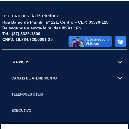
Informações da Prefeitura
Rua Barão de Piumhi, nº 121, Centro – CEP: 35570-128
De segunda a sexta-feira, das 9h às 16h
Tel.: (37) 3329-1800
CNPJ: 16.784.720/0001-25
SERVIÇOS
CANAIS DE ATENDIMENTO
TELEFONES ÚTEIS
EXECUTIVO
NOTÍCIAS