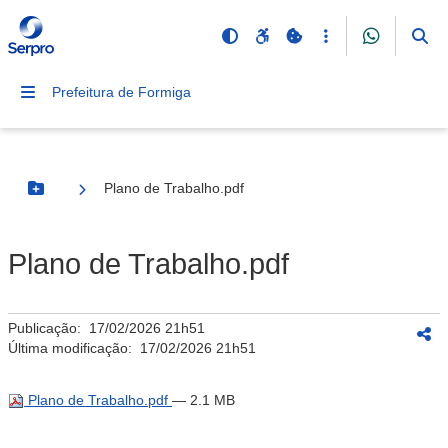
Prefeitura de Formiga
Plano de Trabalho.pdf
Botão Menu
Plano de Trabalho.pdf
Publicação:
17/02/2026 21h51
Última modificação:
17/02/2026 21h51
Plano de Trabalho.pdf
— 2.1 MB