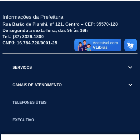
Informações da Prefeitura
Rua Barão de Piumhi, nº 121, Centro – CEP: 35570-128
De segunda a sexta-feira, das 9h às 16h
Tel.: (37) 3329-1800
CNPJ: 16.784.720/0001-25
SERVIÇOS
CANAIS DE ATENDIMENTO
TELEFONES ÚTEIS
EXECUTIVO
NOTÍCIAS