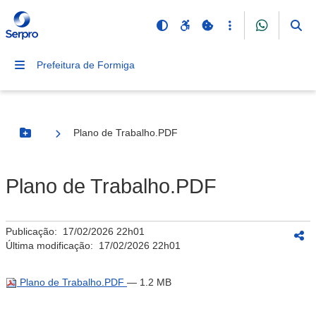
Prefeitura de Formiga
Plano de Trabalho.PDF
Botão Menu
Plano de Trabalho.PDF
Publicação:
17/02/2026 22h01
Última modificação:
17/02/2026 22h01
Plano de Trabalho.PDF
— 1.2 MB