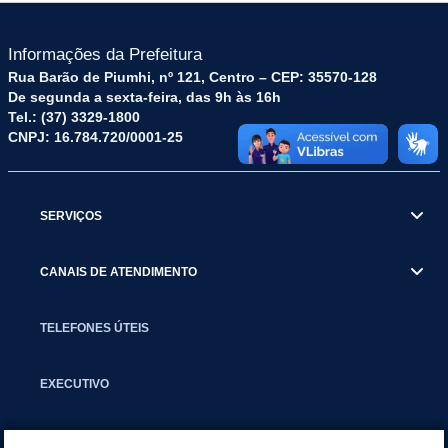
Informações da Prefeitura
Rua Barão de Piumhi, nº 121, Centro – CEP: 35570-128
De segunda a sexta-feira, das 9h às 16h
Tel.: (37) 3329-1800
CNPJ: 16.784.720/0001-25
SERVIÇOS
CANAIS DE ATENDIMENTO
TELEFONES ÚTEIS
EXECUTIVO
NOTÍCIAS