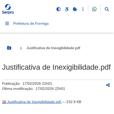
Prefeitura de Formiga
Justificativa de Inexigibilidade.pdf
Botão Menu
Justificativa de Inexigibilidade.pdf
Publicação:
17/02/2026 22h01
Última modificação:
17/02/2026 22h01
Justificativa de Inexigibilidade.pdf
— 232.9 KB