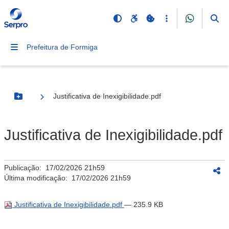
Prefeitura de Formiga
Justificativa de Inexigibilidade.pdf
Botão Menu
Justificativa de Inexigibilidade.pdf
Publicação:
17/02/2026 21h59
Última modificação:
17/02/2026 21h59
Justificativa de Inexigibilidade.pdf
— 235.9 KB