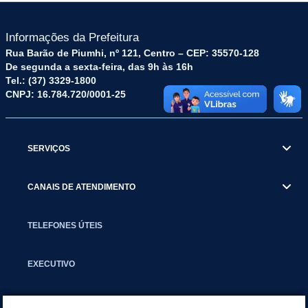
Informações da Prefeitura
Rua Barão de Piumhi, nº 121, Centro – CEP: 35570-128
De segunda a sexta-feira, das 9h às 16h
Tel.: (37) 3329-1800
CNPJ: 16.784.720/0001-25
SERVIÇOS
CANAIS DE ATENDIMENTO
TELEFONES ÚTEIS
EXECUTIVO
NOTÍCIAS