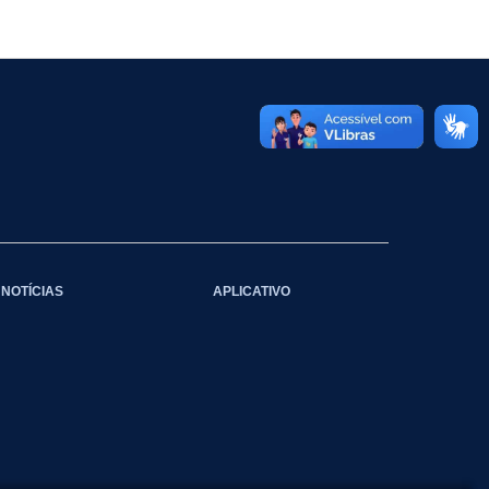
NOTÍCIAS
APLICATIVO