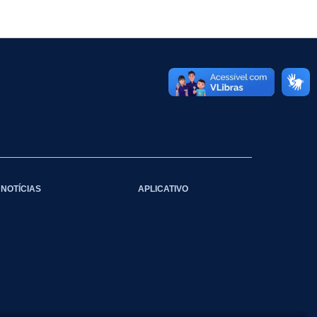
NOTÍCIAS
APLICATIVO