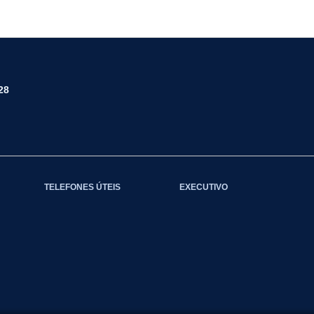
28
TELEFONES ÚTEIS
EXECUTIVO