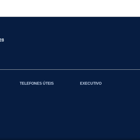
28
TELEFONES ÚTEIS
EXECUTIVO