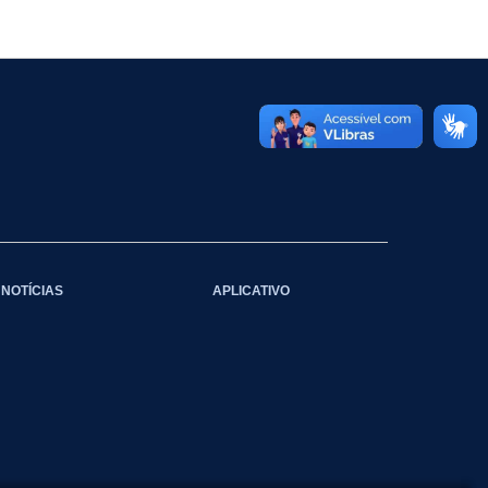
NOTÍCIAS
APLICATIVO