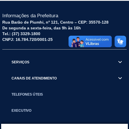
Informações da Prefeitura
Rua Barão de Piumhi, nº 121, Centro – CEP: 35570-128
De segunda a sexta-feira, das 9h às 16h
Tel.: (37) 3329-1800
CNPJ: 16.784.720/0001-25
SERVIÇOS
CANAIS DE ATENDIMENTO
TELEFONES ÚTEIS
EXECUTIVO
NOTÍCIAS