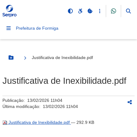
Prefeitura de Formiga
Justificativa de Inexibilidade.pdf
Botão Menu
Justificativa de Inexibilidade.pdf
Publicação:
13/02/2026 11h04
Última modificação:
13/02/2026 11h04
Justificativa de Inexibilidade.pdf
— 292.9 KB