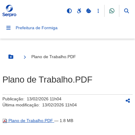
Prefeitura de Formiga
Plano de Trabalho.PDF
Botão Menu
Plano de Trabalho.PDF
Publicação:
13/02/2026 11h04
Última modificação:
13/02/2026 11h04
Plano de Trabalho.PDF
— 1.8 MB