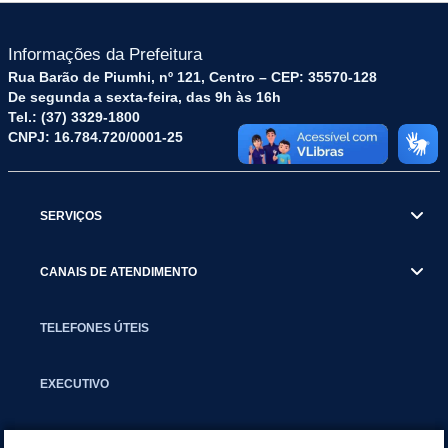
Informações da Prefeitura
Rua Barão de Piumhi, nº 121, Centro – CEP: 35570-128
De segunda a sexta-feira, das 9h às 16h
Tel.: (37) 3329-1800
CNPJ: 16.784.720/0001-25
SERVIÇOS
CANAIS DE ATENDIMENTO
TELEFONES ÚTEIS
EXECUTIVO
NOTÍCIAS