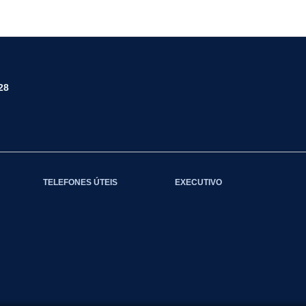
28
TELEFONES ÚTEIS
EXECUTIVO