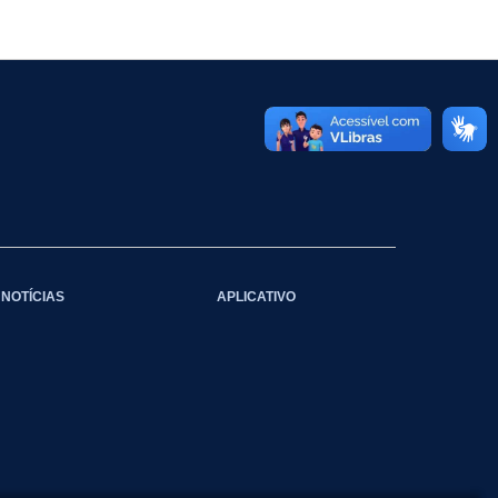
NOTÍCIAS
APLICATIVO