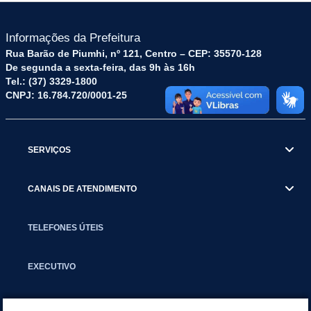
Informações da Prefeitura
Rua Barão de Piumhi, nº 121, Centro – CEP: 35570-128
De segunda a sexta-feira, das 9h às 16h
Tel.: (37) 3329-1800
CNPJ: 16.784.720/0001-25
SERVIÇOS
CANAIS DE ATENDIMENTO
TELEFONES ÚTEIS
EXECUTIVO
NOTÍCIAS