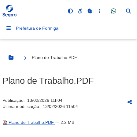
Prefeitura de Formiga
Plano de Trabalho.PDF
Botão Menu
Plano de Trabalho.PDF
Publicação:
13/02/2026 11h04
Última modificação:
13/02/2026 11h04
Plano de Trabalho.PDF
— 2.2 MB