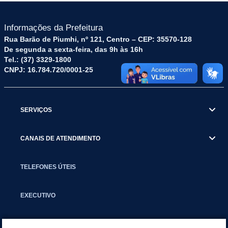
Informações da Prefeitura
Rua Barão de Piumhi, nº 121, Centro – CEP: 35570-128
De segunda a sexta-feira, das 9h às 16h
Tel.: (37) 3329-1800
CNPJ: 16.784.720/0001-25
SERVIÇOS
CANAIS DE ATENDIMENTO
TELEFONES ÚTEIS
EXECUTIVO
NOTÍCIAS