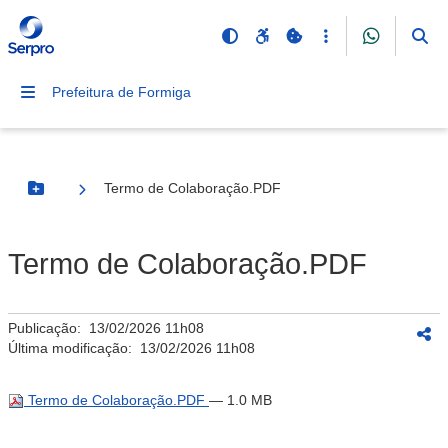
Prefeitura de Formiga
Termo de Colaboração.PDF
Botão Menu
Termo de Colaboração.PDF
Publicação:
13/02/2026 11h08
Última modificação:
13/02/2026 11h08
Termo de Colaboração.PDF
— 1.0 MB