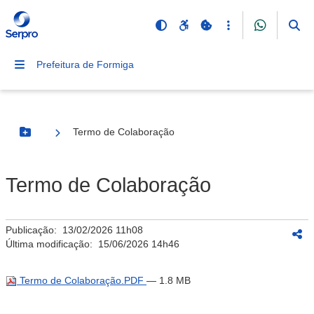
Prefeitura de Formiga
Termo de Colaboração
Botão Menu
Termo de Colaboração
Publicação:
13/02/2026 11h08
Última modificação:
15/06/2026 14h46
Termo de Colaboração.PDF
— 1.8 MB