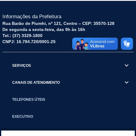
Informações da Prefeitura
Rua Barão de Piumhi, nº 121, Centro – CEP: 35570-128
De segunda a sexta-feira, das 9h às 16h
Tel.: (37) 3329-1800
CNPJ: 16.784.720/0001-25
SERVIÇOS
CANAIS DE ATENDIMENTO
TELEFONES ÚTEIS
EXECUTIVO
NOTÍCIAS