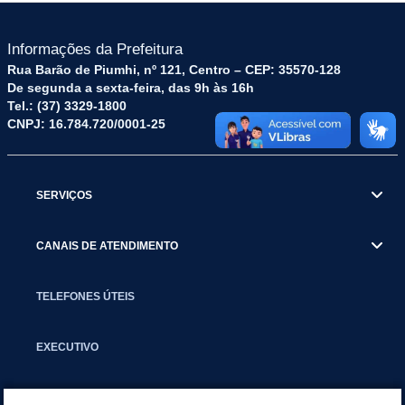
Informações da Prefeitura
Rua Barão de Piumhi, nº 121, Centro – CEP: 35570-128
De segunda a sexta-feira, das 9h às 16h
Tel.: (37) 3329-1800
CNPJ: 16.784.720/0001-25
SERVIÇOS
CANAIS DE ATENDIMENTO
TELEFONES ÚTEIS
EXECUTIVO
NOTÍCIAS