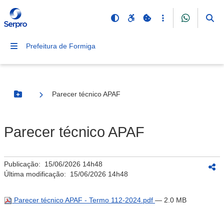
Prefeitura de Formiga
Parecer técnico APAF
Botão Menu
Parecer técnico APAF
Publicação:
15/06/2026 14h48
Última modificação:
15/06/2026 14h48
Parecer técnico APAF - Termo 112-2024.pdf
— 2.0 MB