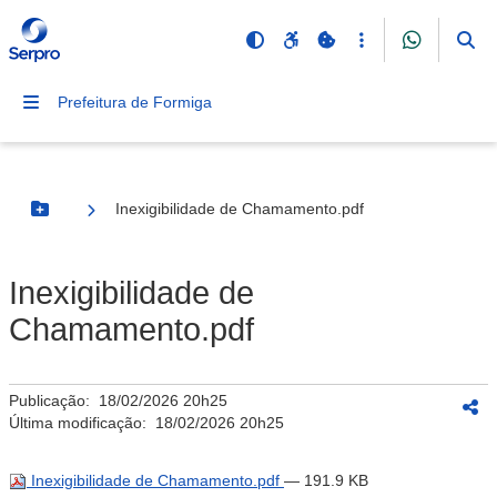
Prefeitura de Formiga
Inexigibilidade de Chamamento.pdf
Botão Menu
Inexigibilidade de
Chamamento.pdf
Publicação:
18/02/2026 20h25
Última modificação:
18/02/2026 20h25
Inexigibilidade de Chamamento.pdf
— 191.9 KB