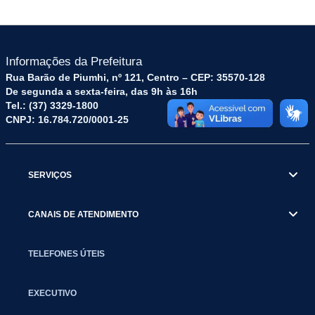
Informações da Prefeitura
Rua Barão de Piumhi, nº 121, Centro – CEP: 35570-128
De segunda a sexta-feira, das 9h às 16h
Tel.: (37) 3329-1800
CNPJ: 16.784.720/0001-25
SERVIÇOS
CANAIS DE ATENDIMENTO
TELEFONES ÚTEIS
EXECUTIVO