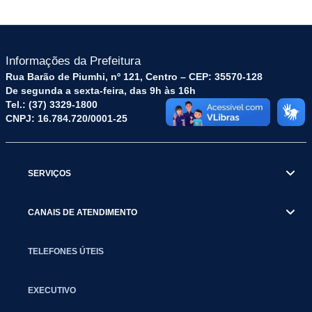
Informações da Prefeitura
Rua Barão de Piumhi, nº 121, Centro – CEP: 35570-128
De segunda a sexta-feira, das 9h às 16h
Tel.: (37) 3329-1800
CNPJ: 16.784.720/0001-25
SERVIÇOS
CANAIS DE ATENDIMENTO
TELEFONES ÚTEIS
EXECUTIVO