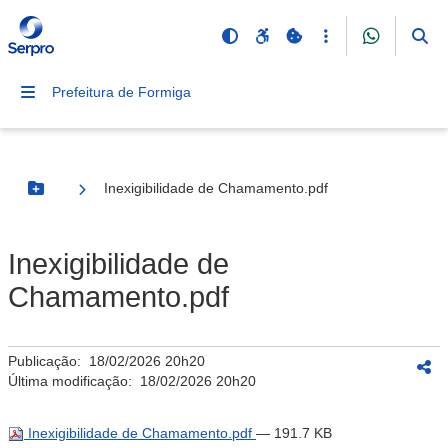
Prefeitura de Formiga
Inexigibilidade de Chamamento.pdf
Botão Menu
Inexigibilidade de
Chamamento.pdf
Publicação:
18/02/2026 20h20
Última modificação:
18/02/2026 20h20
Inexigibilidade de Chamamento.pdf
— 191.7 KB