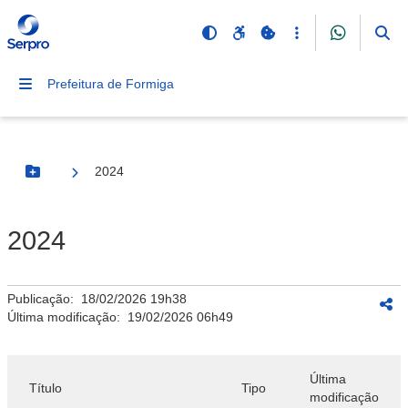
Prefeitura de Formiga
2024
Botão Menu
2024
Publicação:
18/02/2026 19h38
Última modificação:
19/02/2026 06h49
Última
Título
Tipo
modificação