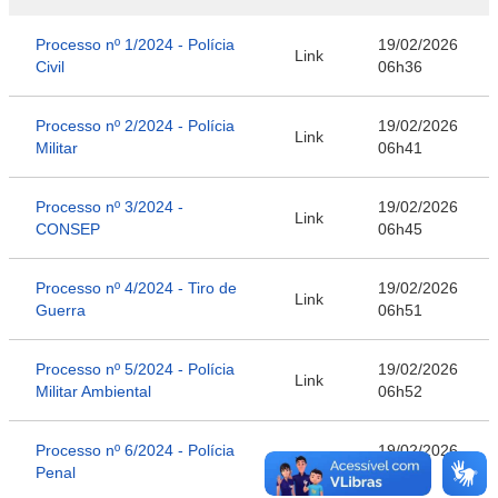
Processo nº 1/2024 - Polícia
19/02/2026
Link
Civil
06h36
Processo nº 2/2024 - Polícia
19/02/2026
Link
Militar
06h41
Processo nº 3/2024 -
19/02/2026
Link
CONSEP
06h45
Processo nº 4/2024 - Tiro de
19/02/2026
Link
Guerra
06h51
Processo nº 5/2024 - Polícia
19/02/2026
Link
Militar Ambiental
06h52
Processo nº 6/2024 - Polícia
19/02/2026
Link
Penal
06h53