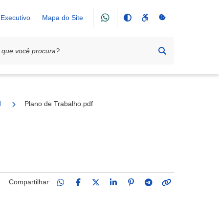
Executivo
Mapa do Site
Literário Marconi Montoli
Plano de Trabalho.pdf
Compartilhar: