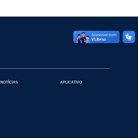
NOTÍCIAS
APLICATIVO