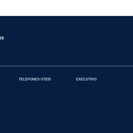
28
TELEFONES ÚTEIS
EXECUTIVO