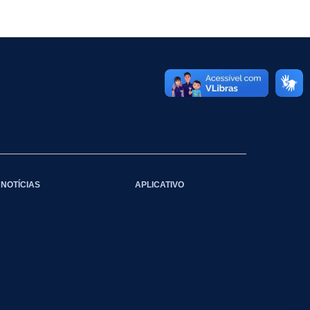
NOTÍCIAS
APLICATIVO