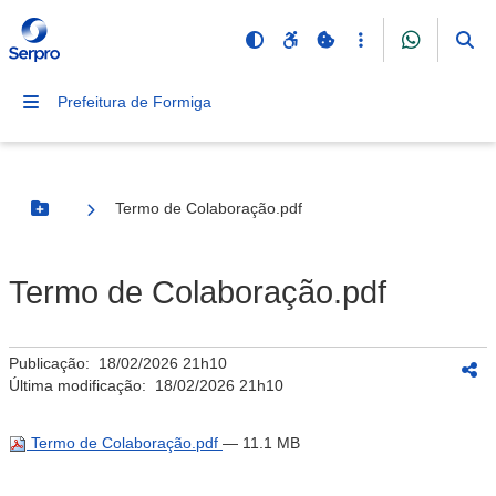
Prefeitura de Formiga
Termo de Colaboração.pdf
Botão Menu
Termo de Colaboração.pdf
Publicação:
18/02/2026 21h10
Última modificação:
18/02/2026 21h10
Termo de Colaboração.pdf
— 11.1 MB