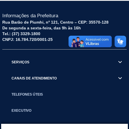
Informações da Prefeitura
Rua Barão de Piumhi, nº 121, Centro – CEP: 35570-128
De segunda a sexta-feira, das 9h às 16h
Tel.: (37) 3329-1800
CNPJ: 16.784.720/0001-25
SERVIÇOS
CANAIS DE ATENDIMENTO
TELEFONES ÚTEIS
EXECUTIVO
NOTÍCIAS