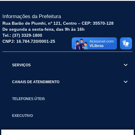
Informações da Prefeitura
Rua Barão de Piumhi, nº 121, Centro – CEP: 35570-128
De segunda a sexta-feira, das 9h às 16h
Tel.: (37) 3329-1800
CNPJ: 16.784.720/0001-25
SERVIÇOS
CANAIS DE ATENDIMENTO
TELEFONES ÚTEIS
EXECUTIVO
NOTÍCIAS