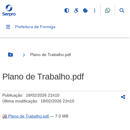
Prefeitura de Formiga
Plano de Trabalho.pdf
Botão Menu
Plano de Trabalho.pdf
Publicação:
18/02/2026 21h10
Última modificação:
18/02/2026 21h10
Plano de Trabalho.pdf
— 7.0 MB