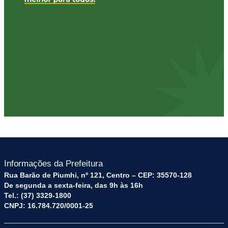
Informações da Prefeitura
Rua Barão de Piumhi, nº 121, Centro – CEP: 35570-128
De segunda a sexta-feira, das 9h às 16h
Tel.: (37) 3329-1800
CNPJ: 16.784.720/0001-25