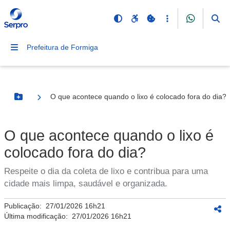
Prefeitura de Formiga
O que acontece quando o lixo é colocado fora do dia?
Botão Menu
O que acontece quando o lixo é
colocado fora do dia?
Respeite o dia da coleta de lixo e contribua para uma
cidade mais limpa, saudável e organizada.
Publicação:
27/01/2026 16h21
Última modificação:
27/01/2026 16h21