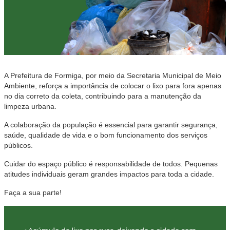
A Prefeitura de Formiga, por meio da Secretaria Municipal de Meio
Ambiente, reforça a importância de colocar o lixo para fora apenas
no dia correto da coleta, contribuindo para a manutenção da
limpeza urbana.
A colaboração da população é essencial para garantir segurança,
saúde, qualidade de vida e o bom funcionamento dos serviços
públicos.
Cuidar do espaço público é responsabilidade de todos. Pequenas
atitudes individuais geram grandes impactos para toda a cidade.
Faça a sua parte!