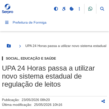
Prefeitura de Formiga
UPA 24 Horas passa a utilizar novo sistema estadual d
Botão Menu
SOCIAL, EDUCAÇÃO E SAÚDE
UPA 24 Horas passa a utilizar
novo sistema estadual de
regulação de leitos
Publicação:
23/05/2026 08h20
Última modificação:
25/05/2026 10h16