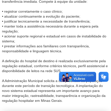
transferência imediata. Compete à equipe da unidade:
• registrar corretamente o caso clínico;
• atualizar continuamente a evolução do paciente;
• justificar tecnicamente a necessidade de transferência;
• manter toda a assistência necessária durante a espera pela
regulação;
• acionar suporte regional e estadual em casos de instabilidade do
sistema;
• prestar informações aos familiares com transparência,
responsabilidade e linguagem técnica.
A definição do hospital de destino é realizada exclusivamente pela
regulação estadual, conforme critérios técnicos, perfil assistencial e
disponibilidade de leitos na rede SUS.
A Administração Municipal solicita a compreensão da população
durante este período de transição tecnológica. A implantação do
novo sistema estadual representa um importante avanço para
maior integração, rastreabilidade, transparência e organização da
regulação hospitalar em Minas Gerais.