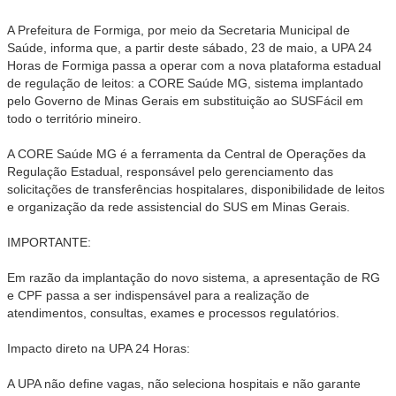
A Prefeitura de Formiga, por meio da Secretaria Municipal de
Saúde, informa que, a partir deste sábado, 23 de maio, a UPA 24
Horas de Formiga passa a operar com a nova plataforma estadual
de regulação de leitos: a CORE Saúde MG, sistema implantado
pelo Governo de Minas Gerais em substituição ao SUSFácil em
todo o território mineiro.
A CORE Saúde MG é a ferramenta da Central de Operações da
Regulação Estadual, responsável pelo gerenciamento das
solicitações de transferências hospitalares, disponibilidade de leitos
e organização da rede assistencial do SUS em Minas Gerais.
IMPORTANTE:
Em razão da implantação do novo sistema, a apresentação de RG
e CPF passa a ser indispensável para a realização de
atendimentos, consultas, exames e processos regulatórios.
Impacto direto na UPA 24 Horas:
A UPA não define vagas, não seleciona hospitais e não garante