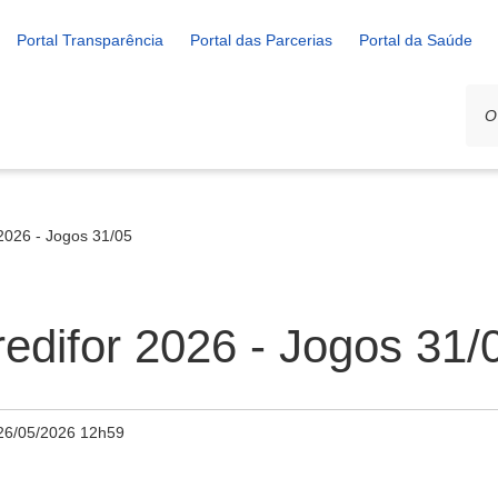
Portal Transparência
Portal das Parcerias
Portal da Saúde
2026 - Jogos 31/05
edifor 2026 - Jogos 31/
26/05/2026 12h59