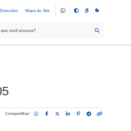
Executivo
Mapa do Site
05
Compartilhar: