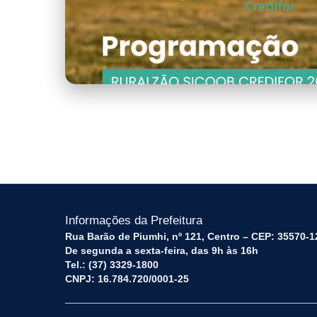
capa.png
Informações da Prefeitura
Rua Barão de Piumhi, nº 121, Centro – CEP: 35570-1
De segunda a sexta-feira, das 9h às 16h
Tel.: (37) 3329-1800
CNPJ: 16.784.720/0001-25