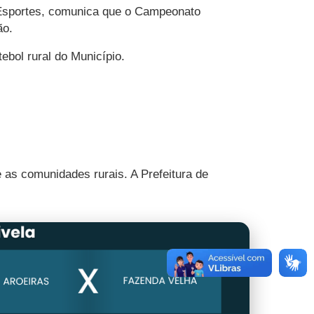
 Esportes, comunica que o Campeonato
ão.
ebol rural do Município.
 as comunidades rurais. A Prefeitura de