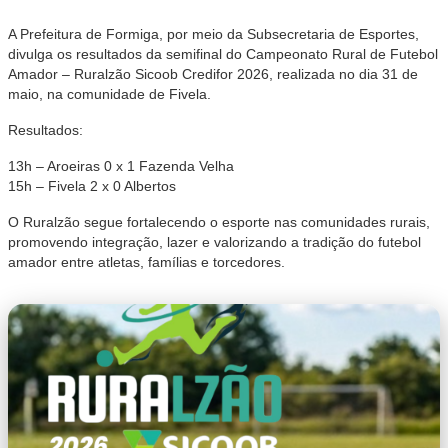
A Prefeitura de Formiga, por meio da Subsecretaria de Esportes,
divulga os resultados da semifinal do Campeonato Rural de Futebol
Amador – Ruralzão Sicoob Credifor 2026, realizada no dia 31 de
maio, na comunidade de Fivela.
Resultados:
13h – Aroeiras 0 x 1 Fazenda Velha
15h – Fivela 2 x 0 Albertos
O Ruralzão segue fortalecendo o esporte nas comunidades rurais,
promovendo integração, lazer e valorizando a tradição do futebol
amador entre atletas, famílias e torcedores.