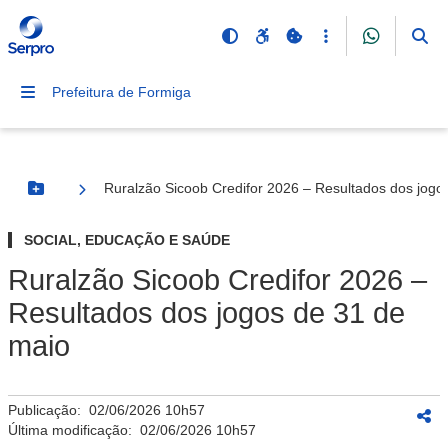
Prefeitura de Formiga
Ruralzão Sicoob Credifor 2026 – Resultados dos jogo
Botão Menu
SOCIAL, EDUCAÇÃO E SAÚDE
Ruralzão Sicoob Credifor 2026 –
Resultados dos jogos de 31 de
maio
Publicação:
02/06/2026 10h57
Última modificação:
02/06/2026 10h57