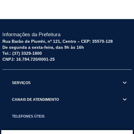
Informações da Prefeitura
Rua Barão de Piumhi, nº 121, Centro – CEP: 35570-128
De segunda a sexta-feira, das 9h às 16h
Tel.: (37) 3329-1800
CNPJ: 16.784.720/0001-25
SERVIÇOS
CANAIS DE ATENDIMENTO
TELEFONES ÚTEIS
EXECUTIVO