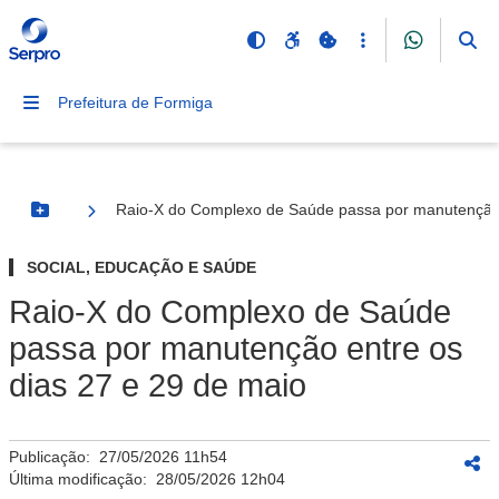
Prefeitura de Formiga
Raio-X do Complexo de Saúde passa por manutenção 
Botão Menu
SOCIAL, EDUCAÇÃO E SAÚDE
Raio-X do Complexo de Saúde
passa por manutenção entre os
dias 27 e 29 de maio
Publicação:
27/05/2026 11h54
Última modificação:
28/05/2026 12h04