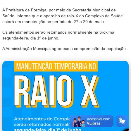
A Prefeitura de Formiga, por meio da Secretaria Municipal de
Saúde, informa que o aparelho de raio-X do Complexo de Saúde
estará em manutenção no período de 27 a 29 de maio.
Os atendimentos serão retomados normalmente na próxima
segunda-feira, dia 1º de junho.
A Administração Municipal agradece a compreensão da população.