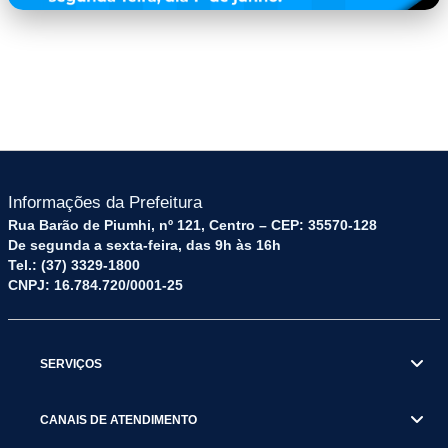
capa.png
Informações da Prefeitura
Rua Barão de Piumhi, nº 121, Centro – CEP: 35570-128
De segunda a sexta-feira, das 9h às 16h
Tel.: (37) 3329-1800
CNPJ: 16.784.720/0001-25
SERVIÇOS
CANAIS DE ATENDIMENTO