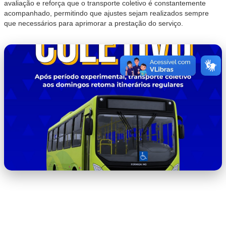
avaliação e reforça que o transporte coletivo é constantemente
acompanhado, permitindo que ajustes sejam realizados sempre
que necessários para aprimorar a prestação do serviço.
WhatsApp Image 2026-07-08 at
08.45.51.jpeg