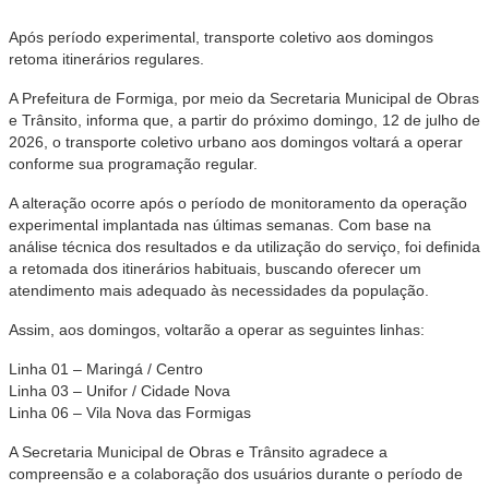
Após período experimental, transporte coletivo aos domingos
retoma itinerários regulares.
A Prefeitura de Formiga, por meio da Secretaria Municipal de Obras
e Trânsito, informa que, a partir do próximo domingo, 12 de julho de
2026, o transporte coletivo urbano aos domingos voltará a operar
conforme sua programação regular.
A alteração ocorre após o período de monitoramento da operação
experimental implantada nas últimas semanas. Com base na
análise técnica dos resultados e da utilização do serviço, foi definida
a retomada dos itinerários habituais, buscando oferecer um
atendimento mais adequado às necessidades da população.
Assim, aos domingos, voltarão a operar as seguintes linhas:
Linha 01 – Maringá / Centro
Linha 03 – Unifor / Cidade Nova
Linha 06 – Vila Nova das Formigas
A Secretaria Municipal de Obras e Trânsito agradece a
compreensão e a colaboração dos usuários durante o período de