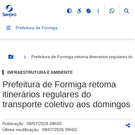
Prefeitura de Formiga
Prefeitura de Formiga retoma itinerários regulares do
Botão Menu
INFRAESTRUTURA E AMBIENTE
Prefeitura de Formiga retoma
itinerários regulares do
transporte coletivo aos domingos
Publicação:
08/07/2026 09h02
Última modificação:
08/07/2026 09h02