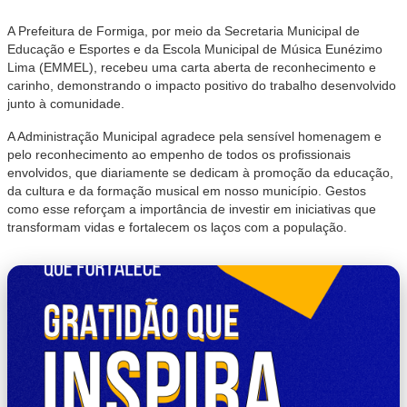
A Prefeitura de Formiga, por meio da Secretaria Municipal de
Educação e Esportes e da Escola Municipal de Música Eunézimo
Lima (EMMEL), recebeu uma carta aberta de reconhecimento e
carinho, demonstrando o impacto positivo do trabalho desenvolvido
junto à comunidade.
A Administração Municipal agradece pela sensível homenagem e
pelo reconhecimento ao empenho de todos os profissionais
envolvidos, que diariamente se dedicam à promoção da educação,
da cultura e da formação musical em nosso município. Gestos
como esse reforçam a importância de investir em iniciativas que
transformam vidas e fortalecem os laços com a população.