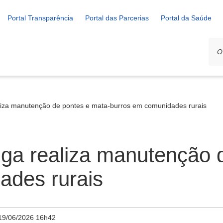
Portal Transparência
Portal das Parcerias
Portal da Saúde
aliza manutenção de pontes e mata-burros em comunidades rurais
iga realiza manutenção 
ades rurais
19/06/2026 16h42