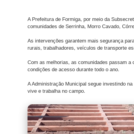
A Prefeitura de Formiga, por meio da Subsecre
comunidades de Serrinha, Morro Cavado, Córre
As intervenções garantem mais segurança para
rurais, trabalhadores, veículos de transporte 
Com as melhorias, as comunidades passam a co
condições de acesso durante todo o ano.
A Administração Municipal segue investindo na
vive e trabalha no campo.