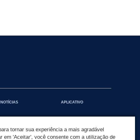
NOTÍCIAS
APLICATIVO
ara tornar sua experiência a mais agradável
ar em 'Aceitar', você consente com a utilização de