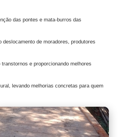
tenção das pontes e mata-burros das
o deslocamento de moradores, produtores
 transtornos e proporcionando melhores
ural, levando melhorias concretas para quem