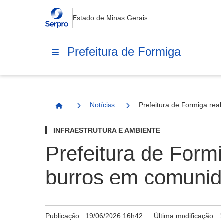
Estado de Minas Gerais
Prefeitura de Formiga
Notícias
Prefeitura de Formiga re
Página Inicial
INFRAESTRUTURA E AMBIENTE
Prefeitura de Form
burros em comunid
Publicação:
19/06/2026 16h42
Última modificação: