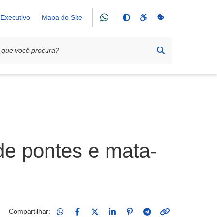
Executivo
Mapa do Site
de pontes e mata-
Compartilhar: