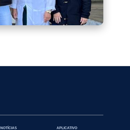
NOTÍCIAS
APLICATIVO