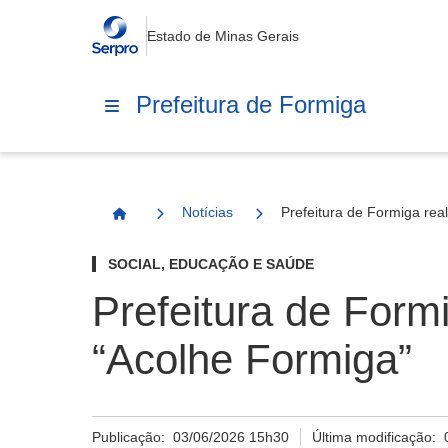
Estado de Minas Gerais
Prefeitura de Formiga
Notícias
Prefeitura de Formiga rea
Página Inicial
SOCIAL, EDUCAÇÃO E SAÚDE
Prefeitura de Form
“Acolhe Formiga”
Publicação:
03/06/2026 15h30
Última modificação: