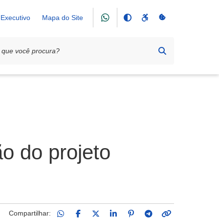
Executivo
Mapa do Site
o do projeto
Compartilhar: