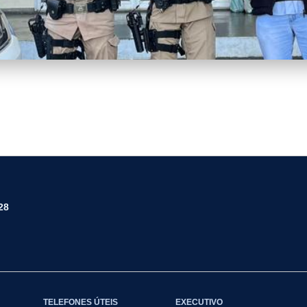
28
TELEFONES ÚTEIS
EXECUTIVO