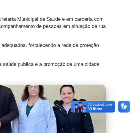
retaria Municipal de Saúde e em parceria com
 e acompanhamento de pessoas em situação de rua
adequados, fortalecendo a rede de proteção
 a saúde pública e a promoção de uma cidade