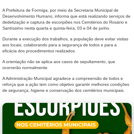
A Prefeitura de Formiga, por meio da Secretaria Municipal de
Desenvolvimento Humano, informa que está realizando serviços de
dedetização e captura de escorpiões nos Cemitérios do Rosário e
Santíssimo nesta quarta e quinta-feira, 03 e 04 de junho.
Durante a execução dos trabalhos, a população deve evitar visitas
aos locais, colaborando para a segurança de todos e para a
eficácia dos procedimentos realizados.
A orientação não se aplica aos casos de sepultamento, que
ocorrerão normalmente.
A Administração Municipal agradece a compreensão de todos e
reforça que a ação tem como objetivo garantir melhores condições
de segurança, higiene e conservação dos cemitérios municipais.