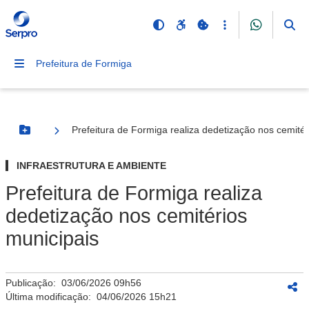
Prefeitura de Formiga
Prefeitura de Formiga realiza dedetização nos cemitér
Botão Menu
INFRAESTRUTURA E AMBIENTE
Prefeitura de Formiga realiza
dedetização nos cemitérios
municipais
Publicação:
03/06/2026 09h56
Última modificação:
04/06/2026 15h21