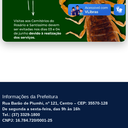
banner
Informações da Prefeitura
Rua Barão de Piumhi, nº 121, Centro – CEP: 35570-128
De segunda a sexta-feira, das 9h às 16h
Tel.: (37) 3329-1800
CNPJ: 16.784.720/0001-25