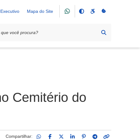
Executivo
Mapa do Site
no Cemitério do
Compartilhar: