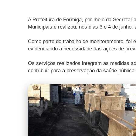
A Prefeitura de Formiga, por meio da Secretar
Municipais e realizou, nos dias 3 e 4 de junho
Como parte do trabalho de monitoramento, foi 
evidenciando a necessidade das ações de pre
Os serviços realizados integram as medidas ad
contribuir para a preservação da saúde pública.