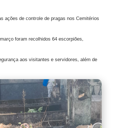
às ações de controle de pragas nos Cemitérios
 março foram recolhidos 64 escorpiões,
gurança aos visitantes e servidores, além de