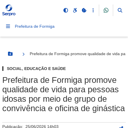
Prefeitura de Formiga
Prefeitura de Formiga promove qualidade de vida para
Botão Menu
SOCIAL, EDUCAÇÃO E SAÚDE
Prefeitura de Formiga promove
qualidade de vida para pessoas
idosas por meio de grupo de
convivência e oficina de ginástica
Publicação:
25/06/2026 14h03