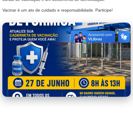
Vacinar é um ato de cuidado e responsabilidade. Participe!
WhatsApp Image 2026-06-25 at
10.00.10.jpeg