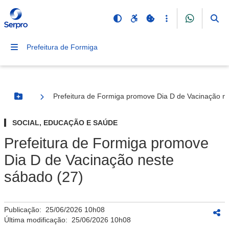
Prefeitura de Formiga
Prefeitura de Formiga promove Dia D de Vacinação n
Botão Menu
SOCIAL, EDUCAÇÃO E SAÚDE
Prefeitura de Formiga promove
Dia D de Vacinação neste
sábado (27)
Publicação:
25/06/2026 10h08
Última modificação:
25/06/2026 10h08