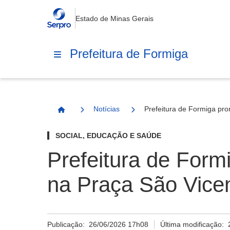
Estado de Minas Gerais
Prefeitura de Formiga
Notícias
Prefeitura de Formiga pr
Página Inicial
SOCIAL, EDUCAÇÃO E SAÚDE
Prefeitura de For
na Praça São Vicen
Publicação:
26/06/2026 17h08
Última modificação: