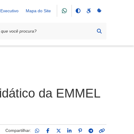
Executivo
Mapa do Site
Didático da EMMEL
Compartilhar: