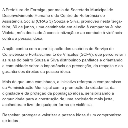
A Prefeitura de Formiga, por meio da Secretaria Municipal de
Desenvolvimento Humano e do Centro de Referência de
Assistência Social (CRAS 3) Souza e Silva, promoveu nesta terça-
feira, 30 de junho, uma caminhada em alusão à campanha Junho
Violeta, mês dedicado à conscientização e ao combate à violência
contra a pessoa idosa.
A ação contou com a participação dos usuários do Serviço de
Convivência e Fortalecimento de Vínculos (SCFV), que percorreram
as ruas do bairro Souza e Silva distribuindo panfletos e orientando
a comunidade sobre a importância da prevenção, do respeito e da
garantia dos direitos da pessoa idosa.
Mais do que uma caminhada, a iniciativa reforçou o compromisso
da Administração Municipal com a promoção da cidadania, da
dignidade e da proteção da população idosa, sensibilizando a
comunidade para a construção de uma sociedade mais justa,
acolhedora e livre de qualquer forma de violência.
Respeitar, proteger e valorizar a pessoa idosa é um compromisso
de todos.