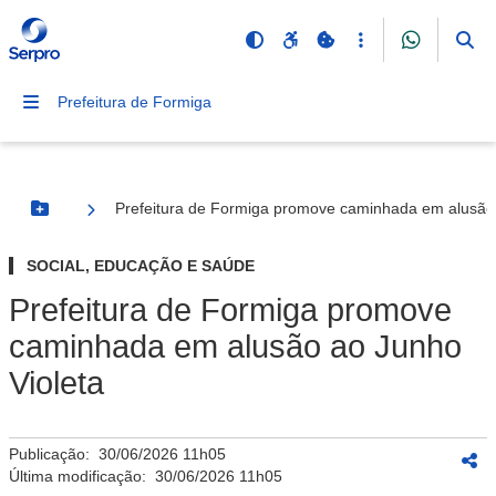
Prefeitura de Formiga
Prefeitura de Formiga promove caminhada em alusão 
Botão Menu
SOCIAL, EDUCAÇÃO E SAÚDE
Prefeitura de Formiga promove
caminhada em alusão ao Junho
Violeta
Publicação:
30/06/2026 11h05
Última modificação:
30/06/2026 11h05