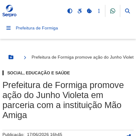
Prefeitura de Formiga
Prefeitura de Formiga promove ação do Junho Violeta
Botão Menu
SOCIAL, EDUCAÇÃO E SAÚDE
Prefeitura de Formiga promove
ação do Junho Violeta em
parceria com a instituição Mão
Amiga
Publicação:
17/06/2026 16h45