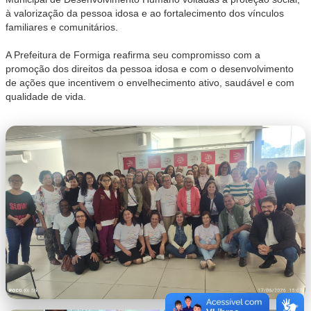
à valorização da pessoa idosa e ao fortalecimento dos vínculos
familiares e comunitários.
A Prefeitura de Formiga reafirma seu compromisso com a
promoção dos direitos da pessoa idosa e com o desenvolvimento
de ações que incentivem o envelhecimento ativo, saudável e com
qualidade de vida.