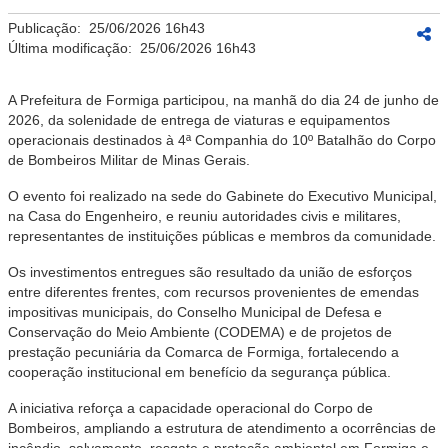
Publicação:
25/06/2026 16h43
Última modificação:
25/06/2026 16h43
A Prefeitura de Formiga participou, na manhã do dia 24 de junho de
2026, da solenidade de entrega de viaturas e equipamentos
operacionais destinados à 4ª Companhia do 10º Batalhão do Corpo
de Bombeiros Militar de Minas Gerais.
O evento foi realizado na sede do Gabinete do Executivo Municipal,
na Casa do Engenheiro, e reuniu autoridades civis e militares,
representantes de instituições públicas e membros da comunidade.
Os investimentos entregues são resultado da união de esforços
entre diferentes frentes, com recursos provenientes de emendas
impositivas municipais, do Conselho Municipal de Defesa e
Conservação do Meio Ambiente (CODEMA) e de projetos de
prestação pecuniária da Comarca de Formiga, fortalecendo a
cooperação institucional em benefício da segurança pública.
A iniciativa reforça a capacidade operacional do Corpo de
Bombeiros, ampliando a estrutura de atendimento a ocorrências de