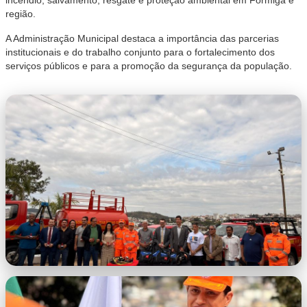
incêndio, salvamento, resgate e proteção ambiental em Formiga e
região.
A Administração Municipal destaca a importância das parcerias
institucionais e do trabalho conjunto para o fortalecimento dos
serviços públicos e para a promoção da segurança da população.
WhatsApp Image 2026-06-25 at 16.14.15