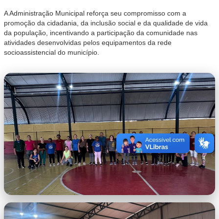
A Administração Municipal reforça seu compromisso com a
promoção da cidadania, da inclusão social e da qualidade de vida
da população, incentivando a participação da comunidade nas
atividades desenvolvidas pelos equipamentos da rede
socioassistencial do município.
WhatsApp Image 2026-06-25 at