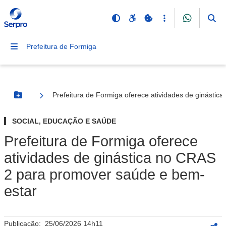
Prefeitura de Formiga
Prefeitura de Formiga oferece atividades de ginásti
Botão Menu
SOCIAL, EDUCAÇÃO E SAÚDE
Prefeitura de Formiga oferece
atividades de ginástica no CRAS
2 para promover saúde e bem-
estar
Publicação:
25/06/2026 14h11