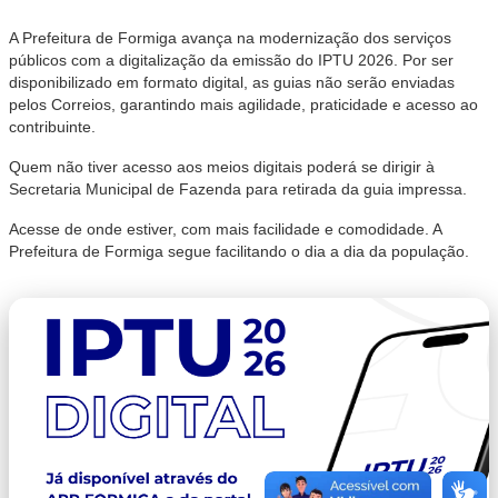
A Prefeitura de Formiga avança na modernização dos serviços
públicos com a digitalização da emissão do IPTU 2026. Por ser
disponibilizado em formato digital, as guias não serão enviadas
pelos Correios, garantindo mais agilidade, praticidade e acesso ao
contribuinte.
Quem não tiver acesso aos meios digitais poderá se dirigir à
Secretaria Municipal de Fazenda para retirada da guia impressa.
Acesse de onde estiver, com mais facilidade e comodidade. A
Prefeitura de Formiga segue facilitando o dia a dia da população.