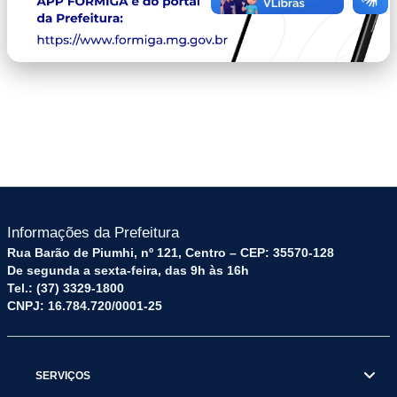
capa.png
Informações da Prefeitura
Rua Barão de Piumhi, nº 121, Centro – CEP: 35570-128
De segunda a sexta-feira, das 9h às 16h
Tel.: (37) 3329-1800
CNPJ: 16.784.720/0001-25
SERVIÇOS