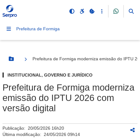
Prefeitura de Formiga
Prefeitura de Formiga moderniza emissão do IPTU 202
Botão Menu
INSTITUCIONAL, GOVERNO E JURÍDICO
Prefeitura de Formiga moderniza
emissão do IPTU 2026 com
versão digital
Publicação:
20/05/2026 16h20
Última modificação:
24/05/2026 09h14