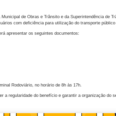
 Municipal de Obras e Trânsito e da Superintendência de Trân
uários com deficiência para utilização do transporte público
verá apresentar os seguintes documentos:
minal Rodoviário, no horário de 8h às 17h.
er a regularidade do benefício e garantir a organização do