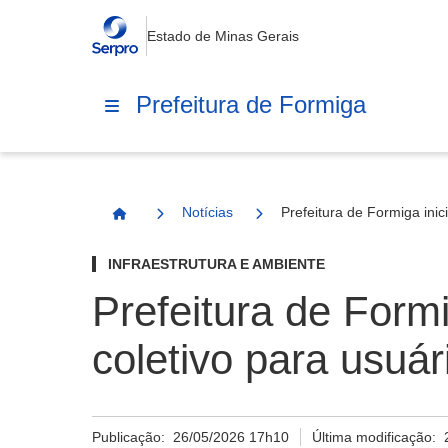
Estado de Minas Gerais
Prefeitura de Formiga
Notícias
Prefeitura de Formiga inic
Página Inicial
INFRAESTRUTURA E AMBIENTE
Prefeitura de Form
coletivo para usuár
Publicação:
26/05/2026 17h10
Última modificação: