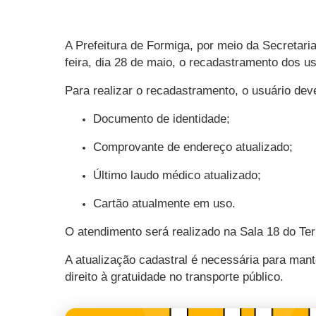
A Prefeitura de Formiga, por meio da Secretaria
feira, dia 28 de maio, o recadastramento dos us
Para realizar o recadastramento, o usuário de
Documento de identidade;
Comprovante de endereço atualizado;
Último laudo médico atualizado;
Cartão atualmente em uso.
O atendimento será realizado na Sala 18 do Ter
A atualização cadastral é necessária para mant
direito à gratuidade no transporte público.