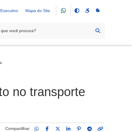
Executivo
Mapa do Site
a
to no transporte
Compartilhar: