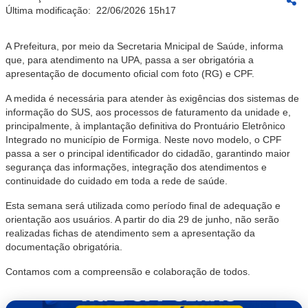
Última modificação:
22/06/2026 15h17
A Prefeitura, por meio da Secretaria Mnicipal de Saúde, informa
que, para atendimento na UPA, passa a ser obrigatória a
apresentação de documento oficial com foto (RG) e CPF.
A medida é necessária para atender às exigências dos sistemas de
informação do SUS, aos processos de faturamento da unidade e,
principalmente, à implantação definitiva do Prontuário Eletrônico
Integrado no município de Formiga. Neste novo modelo, o CPF
passa a ser o principal identificador do cidadão, garantindo maior
segurança das informações, integração dos atendimentos e
continuidade do cuidado em toda a rede de saúde.
Esta semana será utilizada como período final de adequação e
orientação aos usuários. A partir do dia 29 de junho, não serão
realizadas fichas de atendimento sem a apresentação da
documentação obrigatória.
Contamos com a compreensão e colaboração de todos.