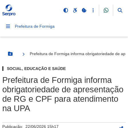
Prefeitura de Formiga
Prefeitura de Formiga informa obrigatoriedade de a
Botão Menu
SOCIAL, EDUCAÇÃO E SAÚDE
Prefeitura de Formiga informa
obrigatoriedade de apresentação
de RG e CPF para atendimento
na UPA
Publicação:
22/06/2026 15h17