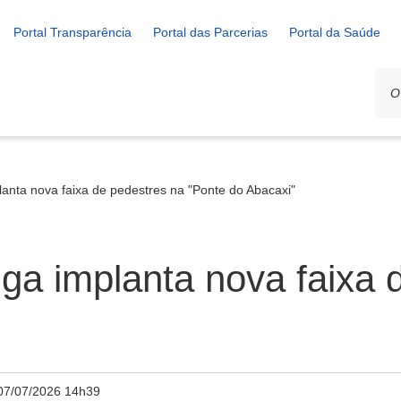
Portal Transparência
Portal das Parcerias
Portal da Saúde
lanta nova faixa de pedestres na "Ponte do Abacaxi"
iga implanta nova faixa 
07/07/2026 14h39