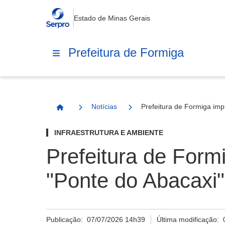
Estado de Minas Gerais
Prefeitura de Formiga
Notícias
Prefeitura de Formiga imp
Página Inicial
INFRAESTRUTURA E AMBIENTE
Prefeitura de Form
"Ponte do Abacaxi"
Publicação:
07/07/2026 14h39
Última modificação: