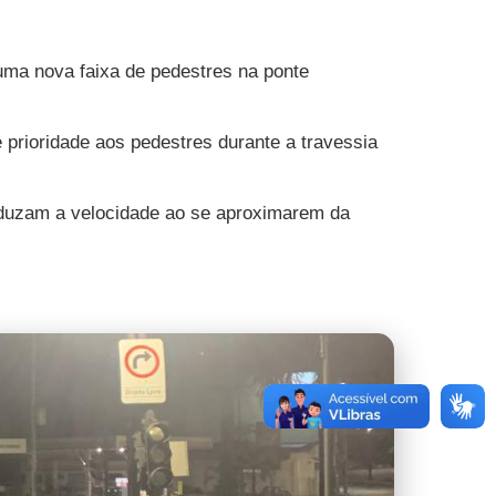
 uma nova faixa de pedestres na ponte
 prioridade aos pedestres durante a travessia
reduzam a velocidade ao se aproximarem da