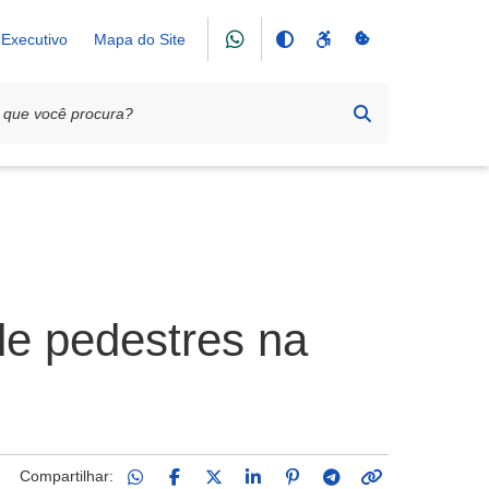
Executivo
Mapa do Site
de pedestres na
Compartilhar: