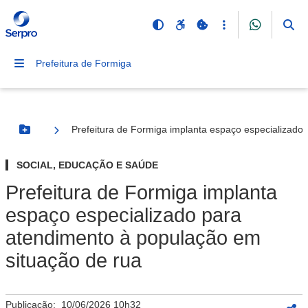
Prefeitura de Formiga
Prefeitura de Formiga implanta espaço especializado
Botão Menu
SOCIAL, EDUCAÇÃO E SAÚDE
Prefeitura de Formiga implanta
espaço especializado para
atendimento à população em
situação de rua
Publicação:
10/06/2026 10h32