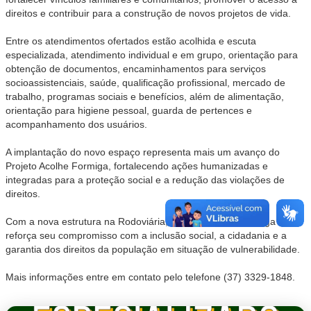
direitos e contribuir para a construção de novos projetos de vida.
Entre os atendimentos ofertados estão acolhida e escuta
especializada, atendimento individual e em grupo, orientação para
obtenção de documentos, encaminhamentos para serviços
socioassistenciais, saúde, qualificação profissional, mercado de
trabalho, programas sociais e benefícios, além de alimentação,
orientação para higiene pessoal, guarda de pertences e
acompanhamento dos usuários.
A implantação do novo espaço representa mais um avanço do
Projeto Acolhe Formiga, fortalecendo ações humanizadas e
integradas para a proteção social e a redução das violações de
direitos.
Com a nova estrutura na Rodoviária, a Prefeitura de Formiga
reforça seu compromisso com a inclusão social, a cidadania e a
garantia dos direitos da população em situação de vulnerabilidade.
Mais informações entre em contato pelo telefone (37) 3329-1848.